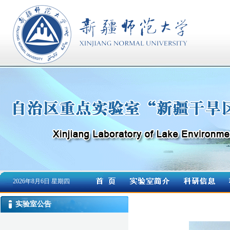
2026年8月6日 星期四
实验室公告