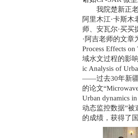
我院楚新正老师
阿里木江·卡斯木
师、安瓦尔·买买
·阿吉老师的文章为“Study
Process Effec
域水文过程的影响研
ic Analysis of Urb
——过去30年新
的论文“Microwave and
Urban dynami
动态监控数据”被
的成绩，获得了