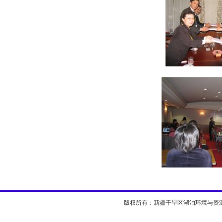
版权所有：新疆干旱区湖泊环境与资源实验室 