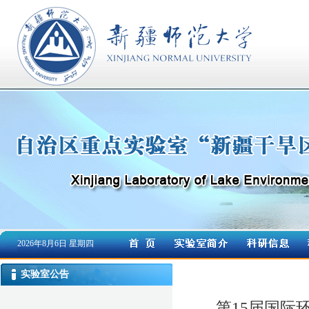
2026年8月6日 星期四
实验室公告
第15届国际环境