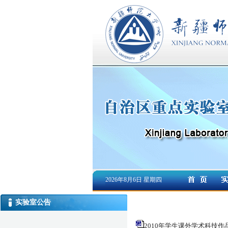
2026年8月6日 星期四
实验室公告
2010年学生课外学术科技作品