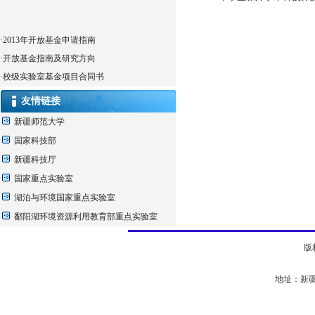
·
2013年开放基金申请指南
·
开放基金指南及研究方向
·
校级实验室基金项目合同书
·
校级实验室开放课题结果公布
友情链接
·
仪器实验室借用申请表
新疆师范大学
国家科技部
新疆科技厅
国家重点实验室
湖泊与环境国家重点实验室
鄱阳湖环境资源利用教育部重点实验室
版
地址：新疆乌