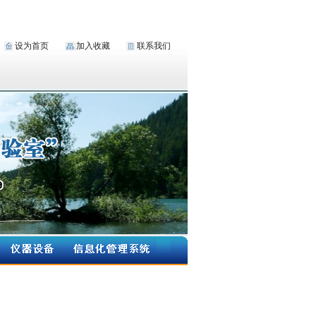
设为首页
加入收藏
联系我们