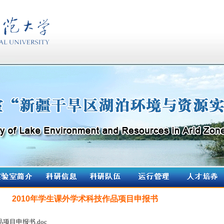
2010年学生课外学术科技作品项目申报书
项目申报书.doc